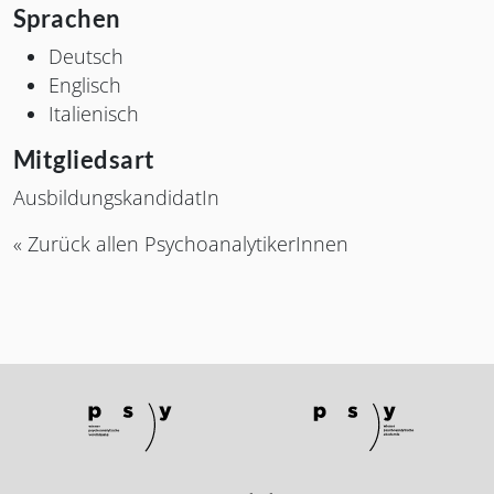
Sprachen
Deutsch
Englisch
Italienisch
Mitgliedsart
AusbildungskandidatIn
« Zurück allen PsychoanalytikerInnen