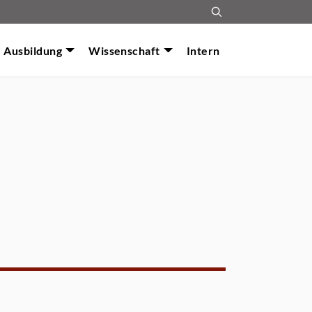
Ausbildung
Wissenschaft
Intern