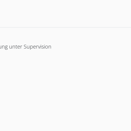
ung unter Supervision