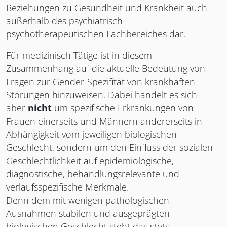
Beziehungen zu Gesundheit und Krankheit auch
außerhalb des psychiatrisch-
psychotherapeutischen Fachbereiches dar.
Für medizinisch Tätige ist in diesem
Zusammenhang auf die aktuelle Bedeutung von
Fragen zur Gender-Spezifität von krankhaften
Störungen hinzuweisen. Dabei handelt es sich
aber
nicht
um spezifische Erkrankungen von
Frauen einerseits und Männern andererseits in
Abhängigkeit vom jeweiligen biologischen
Geschlecht, sondern um den Einfluss der sozialen
Geschlechtlichkeit auf epidemiologische,
diagnostische, behandlungsrelevante und
verlaufsspezifische Merkmale.
Denn dem mit wenigen pathologischen
Ausnahmen stabilen und ausgeprägten
biologischen Geschlecht steht das stets