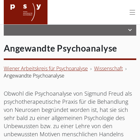
Wiener Arbeitskreis für Psychoanal
Angewandte Psychoanalyse
Wiener Arbeitskreis für Psychoanalyse
›
Wissenschaft
›
Angewandte Psychoanalyse
Obwohl die Psychoanalyse von Sigmund Freud als
psychotherapeutische Praxis für die Behandlung
von Neurosen begründet worden ist, hat sie sich
sehr bald zu einer allgemeinen Psychologie des
Unbewussten bzw. zu einer Lehre von den
unbewussten Motiven menschlichen Handelns