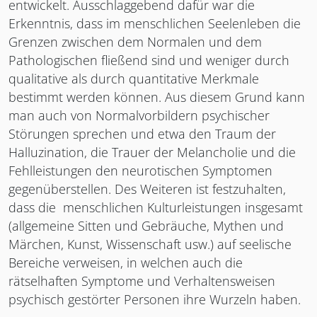
entwickelt. Ausschlaggebend dafür war die
Erkenntnis, dass im menschlichen Seelenleben die
Grenzen zwischen dem Normalen und dem
Pathologischen fließend sind und weniger durch
qualitative als durch quantitative Merkmale
bestimmt werden können. Aus diesem Grund kann
man auch von Normalvorbildern psychischer
Störungen sprechen und etwa den Traum der
Halluzination, die Trauer der Melancholie und die
Fehlleistungen den neurotischen Symptomen
gegenüberstellen. Des Weiteren ist festzuhalten,
dass die menschlichen Kulturleistungen insgesamt
(allgemeine Sitten und Gebräuche, Mythen und
Märchen, Kunst, Wissenschaft usw.) auf seelische
Bereiche verweisen, in welchen auch die
rätselhaften Symptome und Verhaltensweisen
psychisch gestörter Personen ihre Wurzeln haben.