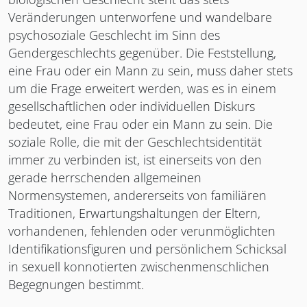
Veränderungen unterworfene und wandelbare
psychosoziale Geschlecht im Sinn des
Gendergeschlechts gegenüber. Die Feststellung,
eine Frau oder ein Mann zu sein, muss daher stets
um die Frage erweitert werden, was es in einem
gesellschaftlichen oder individuellen Diskurs
bedeutet, eine Frau oder ein Mann zu sein. Die
soziale Rolle, die mit der Geschlechtsidentität
immer zu verbinden ist, ist einerseits von den
gerade herrschenden allgemeinen
Normensystemen, andererseits von familiären
Traditionen, Erwartungshaltungen der Eltern,
vorhandenen, fehlenden oder verunmöglichten
Identifikationsfiguren und persönlichem Schicksal
in sexuell konnotierten zwischenmenschlichen
Begegnungen bestimmt.