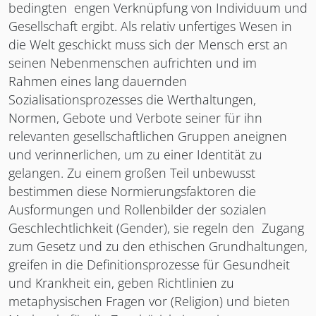
bedingten engen Verknüpfung von Individuum und
Gesellschaft ergibt. Als relativ unfertiges Wesen in
die Welt geschickt muss sich der Mensch erst an
seinen Nebenmenschen aufrichten und im
Rahmen eines lang dauernden
Sozialisationsprozesses die Werthaltungen,
Normen, Gebote und Verbote seiner für ihn
relevanten gesellschaftlichen Gruppen aneignen
und verinnerlichen, um zu einer Identität zu
gelangen. Zu einem großen Teil unbewusst
bestimmen diese Normierungsfaktoren die
Ausformungen und Rollenbilder der sozialen
Geschlechtlichkeit (Gender), sie regeln den Zugang
zum Gesetz und zu den ethischen Grundhaltungen,
greifen in die Definitionsprozesse für Gesundheit
und Krankheit ein, geben Richtlinien zu
metaphysischen Fragen vor (Religion) und bieten