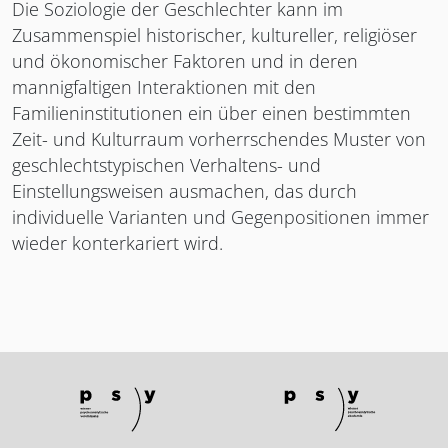
Die Soziologie der Geschlechter kann im
Zusammenspiel historischer, kultureller, religiöser
und ökonomischer Faktoren und in deren
mannigfaltigen Interaktionen mit den
Familieninstitutionen ein über einen bestimmten
Zeit- und Kulturraum vorherrschendes Muster von
geschlechtstypischen Verhaltens- und
Einstellungsweisen ausmachen, das durch
individuelle Varianten und Gegenpositionen immer
wieder konterkariert wird.