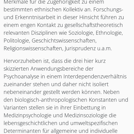
Merkmale für die Zugehörigkeit zu einem
bestimmten ethnischen Kollektiv an. Forschungs-
und Erkenntnisarbeit in dieser Hinsicht führen zu
einem engen Kontakt zu gesellschaftstheoretisch
relevanten Disziplinen wie Soziologie, Ethnologie,
Politologie, Geschichtswissenschaften,
Religionswissenschaften, Jurisprudenz u.a.m.
Hervorzuheben ist, dass die drei hier kurz
skizzierten Anwendungsbereiche der
Psychoanalyse in einem Interdependenzverhältnis
zueinander stehen und daher nicht isoliert
nebeneinander gestellt werden können. Neben
den biologisch-anthropologischen Konstanten und
Varianten stellen sie in ihrer Einbettung in
Medizinpsychologie und Medizinsoziologie die
lebensgeschichtlichen und umweltspezifischen
Determinanten für allgemeine und individuelle