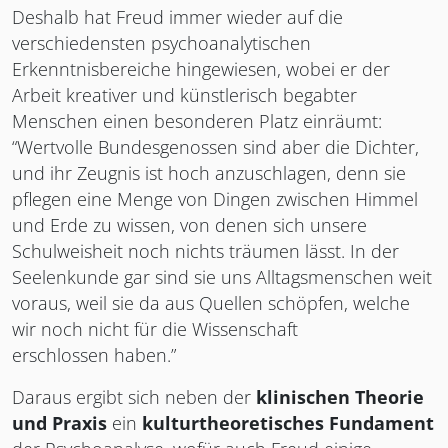
Deshalb hat Freud immer wieder auf die
verschiedensten psychoanalytischen
Erkenntnisbereiche hingewiesen, wobei er der
Arbeit kreativer und künstlerisch begabter
Menschen einen besonderen Platz einräumt:
“Wertvolle Bundesgenossen sind aber die Dichter,
und ihr Zeugnis ist hoch anzuschlagen, denn sie
pflegen eine Menge von Dingen zwischen Himmel
und Erde zu wissen, von denen sich unsere
Schulweisheit noch nichts träumen lässt. In der
Seelenkunde gar sind sie uns Alltagsmenschen weit
voraus, weil sie da aus Quellen schöpfen, welche
wir noch nicht für die Wissenschaft
erschlossen haben.”
Daraus ergibt sich neben der
klinischen Theorie
und Praxis
ein
kulturtheoretisches Fundament